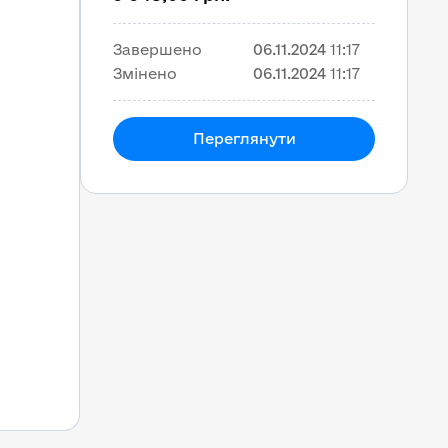
Завершено
06.11.2024
11:17
Змінено
06.11.2024
11:17
Переглянути