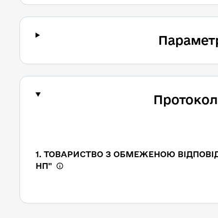
Парамет
Протокол
1. ТОВАРИСТВО З ОБМЕЖЕНОЮ ВІДПОВІ
НП"