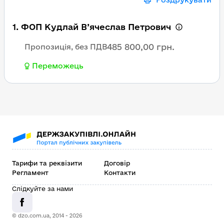
1. ФОП Кудлай В’ячеслав Петрович
485 800,00 грн.
Пропозиція, без ПДВ
Переможець
Тарифи та реквізити
Договір
Регламент
Контакти
Слідкуйте за нами
© dzo.com.ua, 2014 -
2026