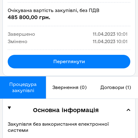
Очікувана вартість закупівлі, без ПДВ
485 800,00 грн.
Завершено
11.04.2023
10:01
Змінено
11.04.2023
10:01
Переглянути
Процедура
Звернення (0)
Договори (1)
закупівлі
Основна інформація
Закупівля без використання електронної
системи