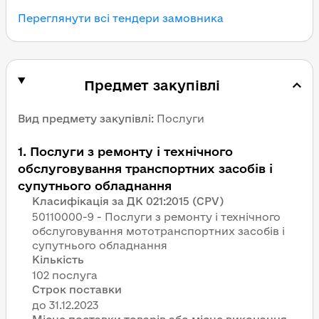
Переглянути всі тендери замовника
Предмет закупівлі
Вид предмету закупівлі
:
Послуги
1
.
Послуги з ремонту і технічного
обслуговування транспортних засобів і
супутнього обладнання
Класифікація за ДК 021:2015 (CPV)
50110000-9 - Послуги з ремонту і технічного
обслуговування мототранспортних засобів і
супутнього обладнання
Кількість
102 послуга
Строк поставки