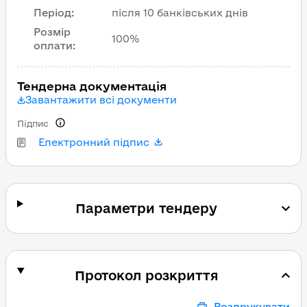
Період
:
після 10 банківських днів
Розмір
100%
оплати
:
Тендерна документація
Завантажити всі документи
Підпис
Електронний підпис
Параметри тендеру
Протокол розкриття
Роздрукувати