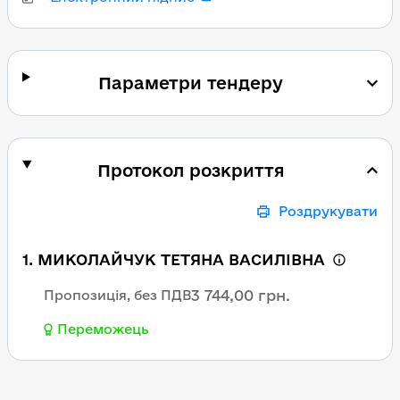
Параметри тендеру
Протокол розкриття
Роздрукувати
1. МИКОЛАЙЧУК ТЕТЯНА ВАСИЛІВНА
3 744,00 грн.
Пропозиція, без ПДВ
Переможець