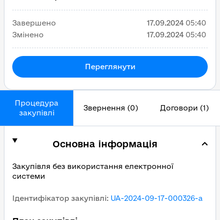
Завершено
17.09.2024
05:40
Змінено
17.09.2024
05:40
Переглянути
Процедура
Звернення (0)
Договори (1)
закупівлі
Основна інформація
Закупівля без використання електронної
системи
Ідентифікатор закупівлі
:
UA-2024-09-17-000326-a