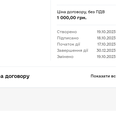
Ціна договору, без ПДВ
1 000,00 грн.
Створено
19.10.2023
Підписано
18.10.2023
Початок дії
17.10.2023
Завершення дії
30.12.2023
Змінено
19.10.2023
а договору
Показати всі