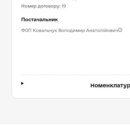
Номер договору
:
19
Постачальник
ФОП Ковальчук Володимир Анатолійович
Номенклатур