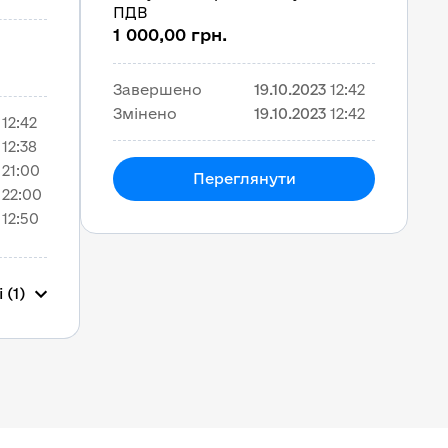
ПДВ
1 000,00 грн.
Завершено
19.10.2023
12:42
Змінено
19.10.2023
12:42
12:42
12:38
21:00
Переглянути
22:00
12:50
 (1)