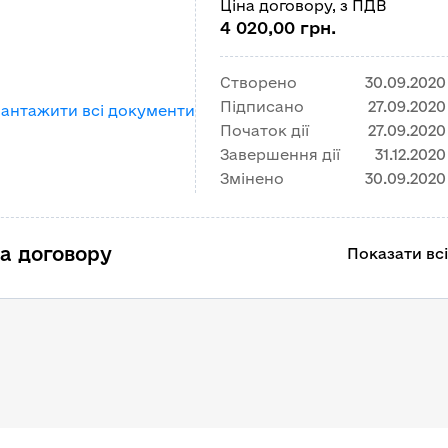
Ціна договору, з ПДВ
4 020,00 грн.
Створено
30.09.2020
Підписано
27.09.2020
вантажити всі документи
Початок дії
27.09.2020
Завершення дії
31.12.2020
Змінено
30.09.2020
а договору
Показати всі