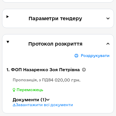
Параметри тендеру
Протокол розкриття
Роздрукувати
1. ФОП Назаренко Зоя Петрівна
4 020,00 грн.
Пропозиція, з ПДВ
Переможець
Документи
(1)
Завантажити всі документи