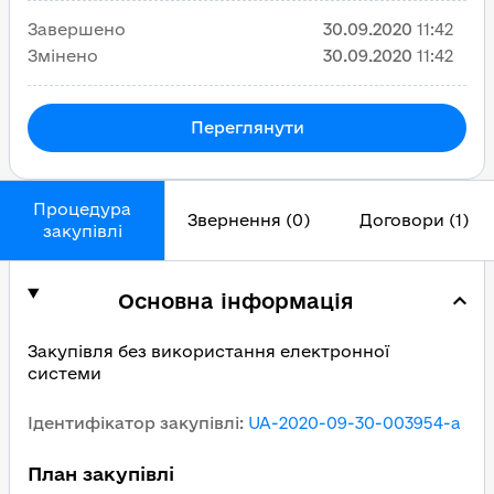
Завершено
30.09.2020
11:42
Змінено
30.09.2020
11:42
Переглянути
Процедура
Звернення (0)
Договори (1)
закупівлі
Основна інформація
Закупівля без використання електронної
системи
Ідентифікатор закупівлі
:
UA-2020-09-30-003954-a
План закупівлі