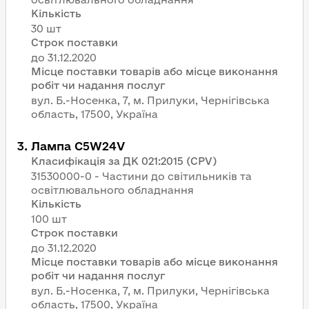
Кількість
30 шт
Строк поставки
Місце поставки товарів або місце виконання
робіт чи надання послуг
вул. Б.-Носенка, 7, м. Прилуки, Чернігівська
область, 17500, Україна
3
.
Лампа С5W24V
Класифікація за ДК 021:2015 (CPV)
31530000-0 - Частини до світильників та
освітлювального обладнання
Кількість
100 шт
Строк поставки
Місце поставки товарів або місце виконання
робіт чи надання послуг
вул. Б.-Носенка, 7, м. Прилуки, Чернігівська
область, 17500, Україна