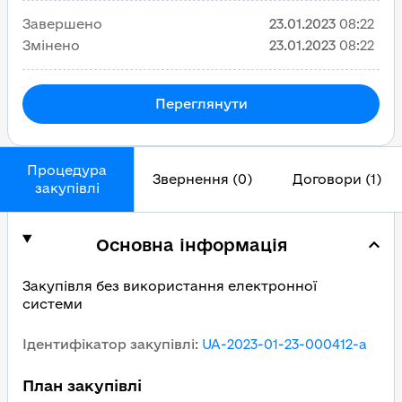
Завершено
23.01.2023
08:22
Змінено
23.01.2023
08:22
Переглянути
Процедура
Звернення (0)
Договори (1)
закупівлі
Основна інформація
Закупівля без використання електронної
системи
Ідентифікатор закупівлі
:
UA-2023-01-23-000412-a
План закупівлі