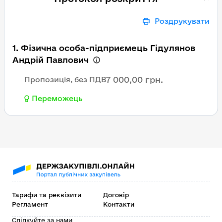
Роздрукувати
1. Фізична особа-підприємець Гідулянов
Андрій Павлович
7 000,00 грн.
Пропозиція, без ПДВ
Переможець
Тарифи та реквізити
Договір
Регламент
Контакти
Слідкуйте за нами