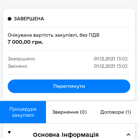
ЗАВЕРШЕНА
Очікувана вартість закупівлі, без ПДВ
7 000,00 грн.
Завершено
01.12.2021
13:02
Змінено
01.12.2021
13:02
Переглянути
Процедура
Звернення (0)
Договори (1)
закупівлі
Основна інформація