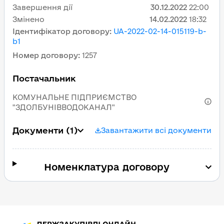
Завершення дії
30.12.2022
22:00
Змінено
14.02.2022
18:32
Ідентифікатор договору
:
UA-2022-02-14-015119-b-
b1
Номер договору
:
1257
Постачальник
КОМУНАЛЬНЕ ПІДПРИЄМСТВО
"ЗДОЛБУНІВВОДОКАНАЛ"
Документи
(1)
Завантажити всі документи
Номенклатура договору