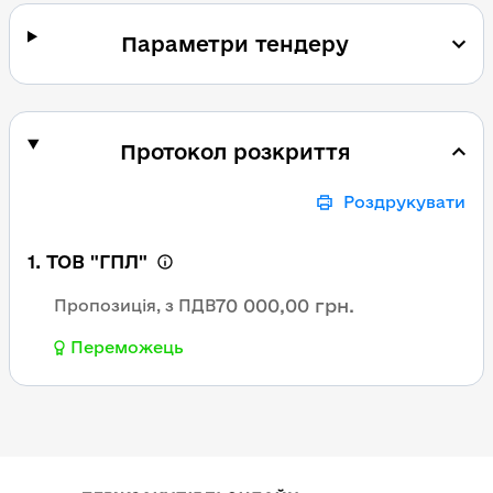
Параметри тендеру
Протокол розкриття
Роздрукувати
1. ТОВ "ГПЛ"
70 000,00 грн.
Пропозиція, з ПДВ
Переможець