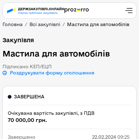
Головна
Всі закупівлі
Мастила для автомобілів
Мастила для автомобіл
Закупівля
Мастила для автомобілів
Підписано КЕП/ЕЦП
Роздрукувати форму оголошення
ЗАВЕРШЕНА
Очікувана вартість закупівлі, з ПДВ
70 000,00 грн.
Завершено
22.02.2024
09:25