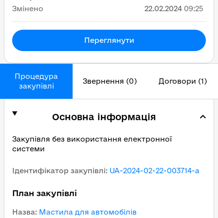
Змінено
22.02.2024
09:25
Переглянути
Процедура
Звернення (0)
Договори (1)
закупівлі
Основна інформація
Закупівля без використання електронної
системи
Ідентифікатор закупівлі
:
UA-2024-02-22-003714-a
План закупівлі
Назва
:
Мастила для автомобілів