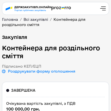
Головна
Всі закупівлі
Контейнера для
роздільного сміття
Контейнера для розділь
Закупівля
Контейнера для роздільного
сміття
Підписано КЕП/ЕЦП
Роздрукувати форму оголошення
ЗАВЕРШЕНА
Очікувана вартість закупівлі, з ПДВ
100 000,00 грн.