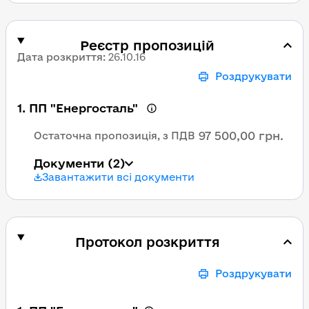
Реєстр пропозицій
Дата розкриття
:
26.10.16
Роздрукувати
1
.
ПП "Енергосталь"
97 500,00 грн.
Остаточна пропозиція, з ПДВ
Документи
(2)
Завантажити всі документи
Протокол розкриття
Роздрукувати