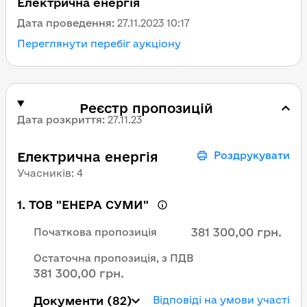
Електрична енергія
Дата проведення:
27.11.2023 10:17
Переглянути перебіг аукціону
Реєстр пропозицій
Дата розкриття
:
27.11.23
Електрична енергія
Роздрукувати
Учасників
:
4
1
.
ТОВ "ЕНЕРА СУМИ"
381 300,00 грн.
Початкова пропозиція
Остаточна пропозиція, з ПДВ
381 300,00 грн.
Документи
(82)
Відповіді на умови участі