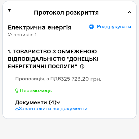
Протокол розкриття
Електрична енергія
Роздрукувати
Учасників
:
1
1. ТОВАРИСТВО З ОБМЕЖЕНОЮ
ВІДПОВІДАЛЬНІСТЮ "ДОНЕЦЬКІ
ЕНЕРГЕТИЧНІ ПОСЛУГИ"
325 723,20 грн.
Пропозиція, з ПДВ
Переможець
Документи
(4)
Завантажити всі документи