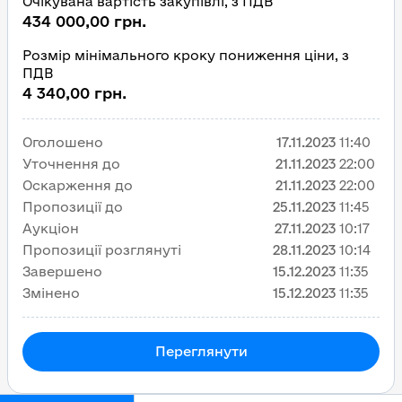
Очікувана вартість закупівлі, з ПДВ
434 000,00 грн.
Розмір мінімального кроку пониження ціни, з
ПДВ
4 340,00 грн.
Оголошено
17.11.2023
11:40
Уточнення до
21.11.2023
22:00
Оскарження до
21.11.2023
22:00
Пропозиції до
25.11.2023
11:45
Аукціон
27.11.2023
10:17
Пропозиції розглянуті
28.11.2023
10:14
Завершено
15.12.2023
11:35
Змінено
15.12.2023
11:35
Переглянути