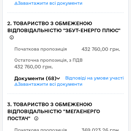
Завантажити всі документи
2
.
ТОВАРИСТВО З ОБМЕЖЕНОЮ
ВІДПОВІДАЛЬНІСТЮ "ЗБУТ-ЕНЕРГО ПЛЮС"
432 760,00 грн.
Початкова пропозиція
Остаточна пропозиція, з ПДВ
432 760,00 грн.
Документи
(68)
Відповіді на умови участі
Завантажити всі документи
3
.
ТОВАРИСТВО З ОБМЕЖЕНОЮ
ВІДПОВІДАЛЬНІСТЮ "МЕГАЕНЕРГО
ПОСТАЧ"
369 023,26 грн.
Початкова пропозиція