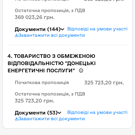
Остаточна пропозиція, з ПДВ
369 023,26 грн.
Документи
(144)
Відповіді на умови участі
Завантажити всі документи
4
.
ТОВАРИСТВО З ОБМЕЖЕНОЮ
ВІДПОВІДАЛЬНІСТЮ "ДОНЕЦЬКІ
ЕНЕРГЕТИЧНІ ПОСЛУГИ"
325 723,20 грн.
Початкова пропозиція
Остаточна пропозиція, з ПДВ
325 723,20 грн.
Документи
(53)
Відповіді на умови участі
Завантажити всі документи