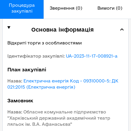
Процедура
Звернення (0)
Вимоги (0)
закупівлі
Основна інформація
Відкриті торги з особливостями
Ідентифікатор закупівлі
:
UA-2023-11-17-008921-a
План закупівлі
Назва
:
Електрична енергія Код - 09310000-5: ДК
021:2015 (Електрична енергія)
Замовник
Назва
:
Обласне комунальне підприємство
“Харківський державний академічний театр
ляльок ім. В.А. Афанасьєва“