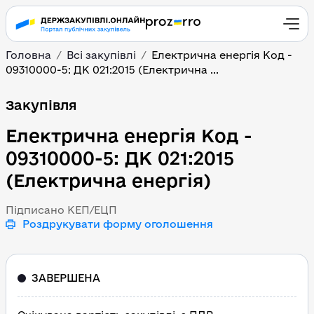
Головна
Всі закупівлі
Електрична енергія Код -
09310000-5: ДК 021:2015 (Електрична ...
Електрична енергія Код
Закупівля
Електрична енергія Код -
09310000-5: ДК 021:2015
(Електрична енергія)
Підписано КЕП/ЕЦП
Роздрукувати форму оголошення
ЗАВЕРШЕНА