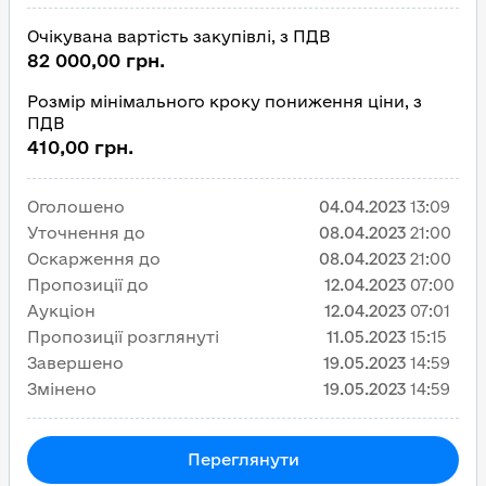
Очікувана вартість закупівлі, з ПДВ
82 000,00 грн.
Розмір мінімального кроку пониження ціни, з
ПДВ
410,00 грн.
Оголошено
04.04.2023
13:09
Уточнення до
08.04.2023
21:00
Оскарження до
08.04.2023
21:00
Пропозиції до
12.04.2023
07:00
Аукціон
12.04.2023
07:01
Пропозиції розглянуті
11.05.2023
15:15
Завершено
19.05.2023
14:59
Змінено
19.05.2023
14:59
Переглянути