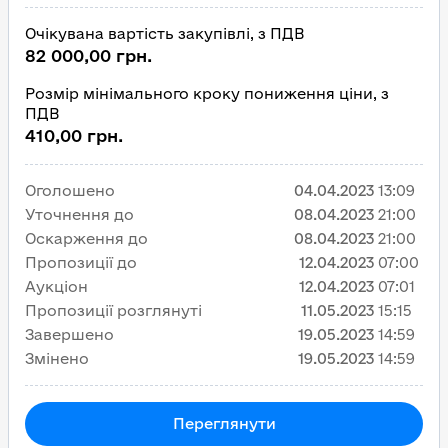
Очікувана вартість закупівлі, з ПДВ
82 000,00 грн.
Розмір мінімального кроку пониження ціни, з
ПДВ
410,00 грн.
Оголошено
04.04.2023
13:09
Уточнення до
08.04.2023
21:00
Оскарження до
08.04.2023
21:00
Пропозиції до
12.04.2023
07:00
Аукціон
12.04.2023
07:01
Пропозиції розглянуті
11.05.2023
15:15
Завершено
19.05.2023
14:59
Змінено
19.05.2023
14:59
Переглянути