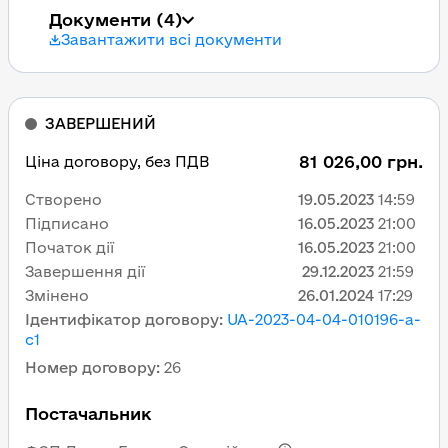
Документи
(4)
Завантажити всі документи
ЗАВЕРШЕНИЙ
81 026,00 грн.
Ціна договору, без ПДВ
Створено
19.05.2023
14:59
Підписано
16.05.2023
21:00
Початок дії
16.05.2023
21:00
Завершення дії
29.12.2023
21:59
Змінено
26.01.2024
17:29
Ідентифікатор договору
:
UA-2023-04-04-010196-a-
c1
Номер договору
:
26
Постачальник