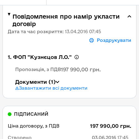
Повідомлення про намір укласти
договір
Дата та час розкриття
:
13.04.2016 07:45
Роздрукувати
1. ФОП "Кузнєцов Л.О."
197 990,00 грн.
Пропозиція, з ПДВ
Документи
(1)
Завантажити всі документи
ПІДПИСАНИЙ
197 990,00 грн.
Ціна договору, з ПДВ
Створено
03.06.2016
17:45