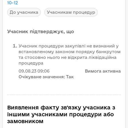
10-12
До учасника
Учасникам процедур
Учасник підтверджує, що
Учасник процедури закупівлі не визнаний у
встановленому законом порядку банкрутом
та стосовно нього не відкрита ліквідаційна
процедура
09.08.23
09:06
Вимога активна
Очікуване значення:
Так
Виявлення факту зв'язку учасника з
іншими учасниками процедури або
замовником