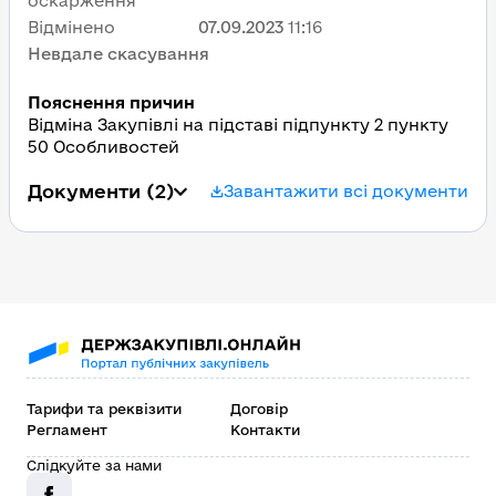
оскарження
Відмінено
07.09.2023
11:16
Невдале скасування
Пояснення причин
Відміна Закупівлі на підставі підпункту 2 пункту
50 Особливостей
Документи
(2)
Завантажити всі документи
Тарифи та реквізити
Договір
Регламент
Контакти
Слідкуйте за нами