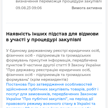
визначення переможця процедури закупівлі
09.08.23
09:06
Вимога активна
Наявність інших підстав для відмови
в участі у процедурі закупівлі
У Єдиному державному реєстрі юридичних осіб,
фізичних осіб - підприємців та громадських
формувань присутня інформація, передбачена
пунктом 9 частини другої статті 9 Закону України
"Про державну реєстрацію юридичних осіб,
фізичних осіб - підприємців та громадських
формувань" (крім нерезидентів)
Постанова Про затвердження особливостей
здійснення публічних закупівель товарів, робіт і
послуг для замовників, передбачених Законом
України "Про публічні закупівлі", на період дії
правового режиму воєнного стану в Україні та