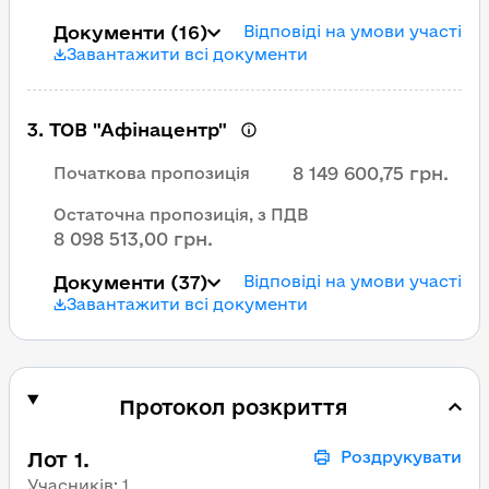
Документи
(16)
Відповіді на умови участі
Завантажити всі документи
3
.
ТОВ "Афінацентр"
8 149 600,75 грн.
Початкова пропозиція
Остаточна пропозиція, з ПДВ
8 098 513,00 грн.
Документи
(37)
Відповіді на умови участі
Завантажити всі документи
Протокол розкриття
Лот 1.
Роздрукувати
Учасників
:
1