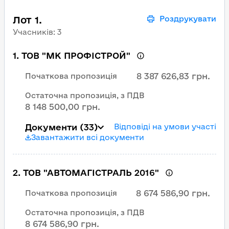
Лот 1.
Роздрукувати
Учасників
:
3
1
.
ТОВ "МК ПРОФІСТРОЙ"
8 387 626,83 грн.
Початкова пропозиція
Остаточна пропозиція, з ПДВ
8 148 500,00 грн.
Документи
(33)
Відповіді на умови участі
Завантажити всі документи
2
.
ТОВ "АВТОМАГІСТРАЛЬ 2016"
8 674 586,90 грн.
Початкова пропозиція
Остаточна пропозиція, з ПДВ
8 674 586,90 грн.