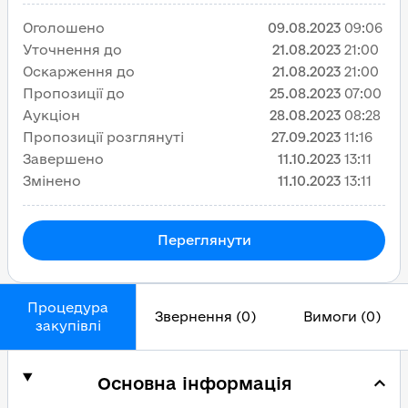
Оголошено
09.08.2023
09:06
Уточнення до
21.08.2023
21:00
Оскарження до
21.08.2023
21:00
Пропозиції до
25.08.2023
07:00
Аукціон
28.08.2023
08:28
Пропозиції розглянуті
27.09.2023
11:16
Завершено
11.10.2023
13:11
Змінено
11.10.2023
13:11
Переглянути
Процедура
Звернення (0)
Вимоги (0)
закупівлі
Основна інформація