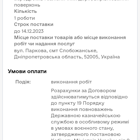
поверхонь
Кількість
1 роботи
Строк поставки
Місце поставки товарів або місце виконання
робіт чи надання послуг
вул. Паркова, смт Слобожанське,
Дніпропетровська область, 52005, Україна
Умови оплати
Подія
:
виконання робіт
Розрахунки за Договором
здійснюватимуться відповідно
до пункту 19 Порядку
виконання повноважень
Державною казначейською
службою в особливому режимі
в умовах воєнного стану,
затвердженого постановою