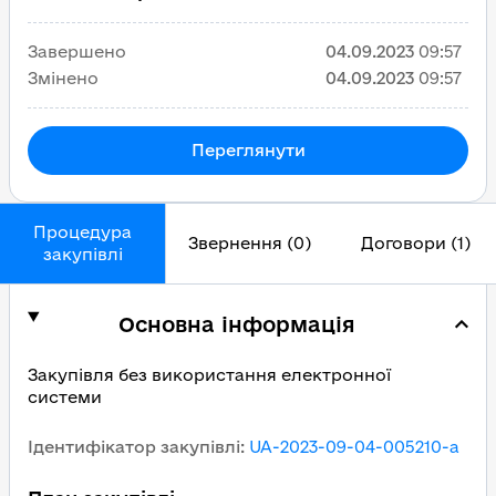
Завершено
04.09.2023
09:57
Змінено
04.09.2023
09:57
Переглянути
Процедура
Звернення (0)
Договори (1)
закупівлі
Основна інформація
Закупівля без використання електронної
системи
Ідентифікатор закупівлі
:
UA-2023-09-04-005210-a