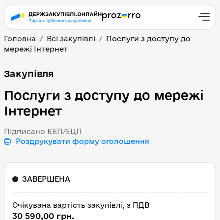
Головна
Всі закупівлі
Послуги з доступу до
мережі Інтернет
Послуги з доступу до м
Закупівля
Послуги з доступу до мережі
Інтернет
Підписано КЕП/ЕЦП
Роздрукувати форму оголошення
ЗАВЕРШЕНА
Очікувана вартість закупівлі, з ПДВ
30 590,00 грн.