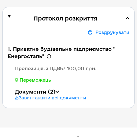
Протокол розкриття
Роздрукувати
1. Приватне будівельне підприємство "
Енергосталь"
57 100,00 грн.
Пропозиція, з ПДВ
Переможець
Документи
(2)
Завантажити всі документи