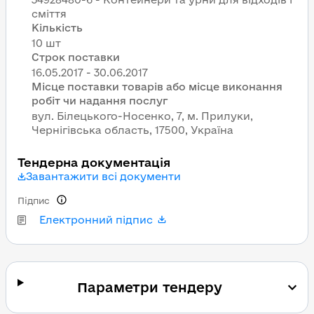
сміття
Кількість
10 шт
Строк поставки
Місце поставки товарів або місце виконання
робіт чи надання послуг
вул. Білецького-Носенко, 7, м. Прилуки,
Чернігівська область, 17500, Україна
Тендерна документація
Завантажити всі документи
Підпис
Електронний підпис
Параметри тендеру