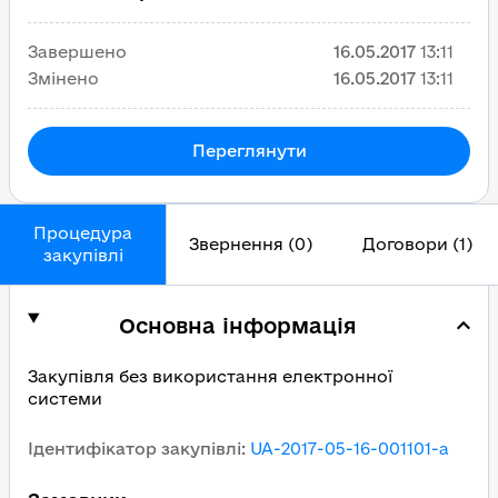
Завершено
16.05.2017
13:11
Змінено
16.05.2017
13:11
Переглянути
Процедура
Звернення (0)
Договори (1)
закупівлі
Основна інформація
Закупівля без використання електронної
системи
Ідентифікатор закупівлі
:
UA-2017-05-16-001101-a