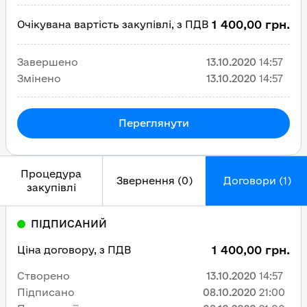
1 400,00 грн.
Очікувана вартість закупівлі, з ПДВ
Завершено
13.10.2020
14:57
Змінено
13.10.2020
14:57
Переглянути
Процедура
Звернення (0)
Договори (1)
закупівлі
ПІДПИСАНИЙ
1 400,00 грн.
Ціна договору, з ПДВ
Створено
13.10.2020
14:57
Підписано
08.10.2020
21:00