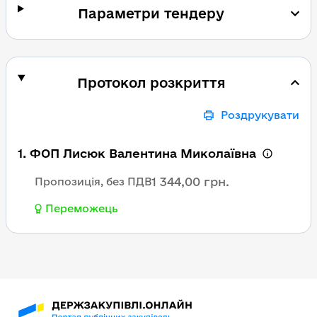
Параметри тендеру
Протокол розкриття
Роздрукувати
1. ФОП Лисюк Валентина Миколаївна
1 344,00 грн.
Пропозиція, без ПДВ
Переможець