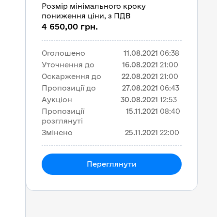
Розмір мінімального кроку
пониження ціни, з ПДВ
4 650,00 грн.
Оголошено
11.08.2021
06:38
Уточнення до
16.08.2021
21:00
Оскарження до
22.08.2021
21:00
Пропозиції до
27.08.2021
06:43
Аукціон
30.08.2021
12:53
Пропозиції
15.11.2021
08:40
розглянуті
Змінено
25.11.2021
22:00
Переглянути