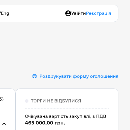
/
Eng
Увійти
Реєстрація
Роздрукувати форму оголошення
3)
ТОРГИ НЕ ВІДБУЛИСЯ
Очікувана вартість закупівлі, з ПДВ
465 000,00 грн.