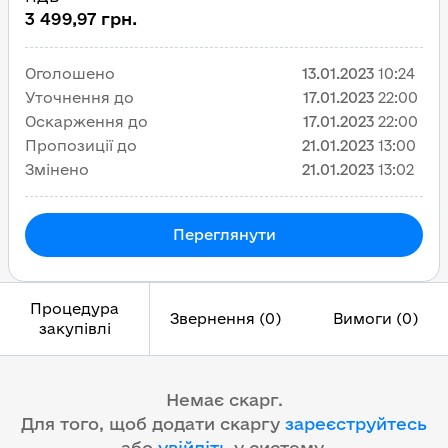
3 499,97 грн.
Оголошено
13.01.2023
10:24
Уточнення до
17.01.2023
22:00
Оскарження до
17.01.2023
22:00
Пропозиції до
21.01.2023
13:00
Змінено
21.01.2023
13:02
Переглянути
Процедура
Звернення (0)
Вимоги (0)
закупівлі
Немає скарг.
Для того, щоб додати скаргу
зареєструйтесь
або
увійдіть
у систему
.