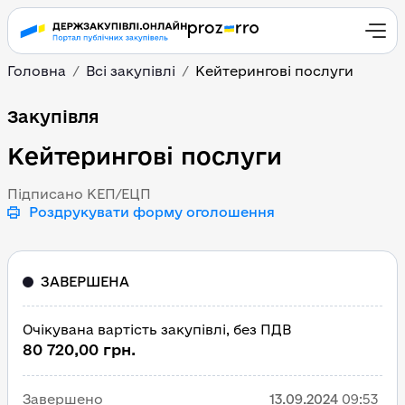
Головна
Всі закупівлі
Кейтерингові послуги
Кейтерингові послуги
Закупівля
Кейтерингові послуги
Підписано КЕП/ЕЦП
Роздрукувати форму оголошення
ЗАВЕРШЕНА
Очікувана вартість закупівлі, без ПДВ
80 720,00 грн.
Завершено
13.09.2024
09:53