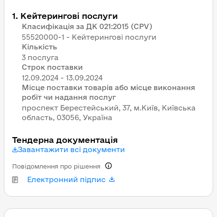
1
.
Кейтерингові послуги
Класифікація за ДК 021:2015 (CPV)
55520000-1 - Кейтерингові послуги
Кількість
3 послуга
Строк поставки
Місце поставки товарів або місце виконання
робіт чи надання послуг
проспект Берестейський, 37, м.Київ, Київська
область, 03056, Україна
Тендерна документація
Завантажити всі документи
Повідомлення про рішення
Електронний підпис