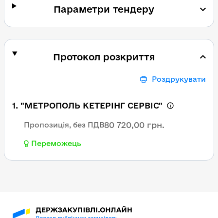
Параметри тендеру
Протокол розкриття
Роздрукувати
1. "МЕТРОПОЛЬ КЕТЕРІНГ СЕРВІС"
80 720,00 грн.
Пропозиція, без ПДВ
Переможець