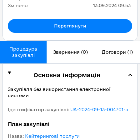
Змінено
13.09.2024
09:53
Переглянути
Процедура
Звернення (0)
Договори (1)
закупівлі
Основна інформація
Закупівля без використання електронної
системи
Ідентифікатор закупівлі
:
UA-2024-09-13-004701-a
План закупівлі
Назва
:
Кейтерингові послуги