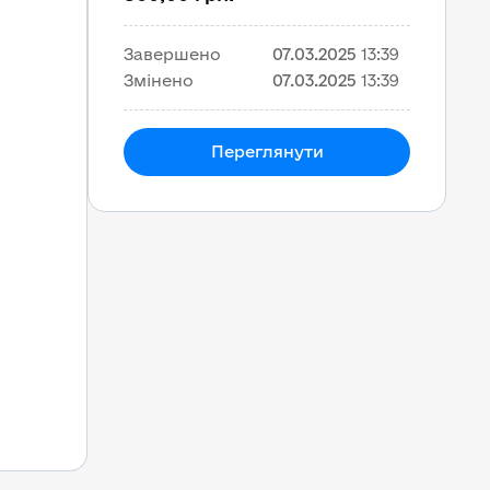
Завершено
07.03.2025
13:39
Змінено
07.03.2025
13:39
Переглянути