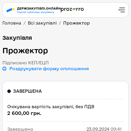
Головна
Всі закупівлі
Прожектор
Прожектор
Закупівля
Прожектор
Підписано КЕП/ЕЦП
Роздрукувати форму оголошення
ЗАВЕРШЕНА
Очікувана вартість закупівлі, без ПДВ
2 600,00 грн.
Завершено
23.09.2024
09:41