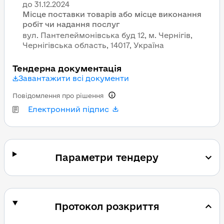
Місце поставки товарів або місце виконання
робіт чи надання послуг
вул. Пантелеймонівська буд 12, м. Чернігів,
Чернігівська область, 14017, Україна
Тендерна документація
Завантажити всі документи
Повідомлення про рішення
Електронний підпис
Параметри тендеру
Протокол розкриття