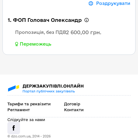
Роздрукувати
1. ФОП Головач Олександр
2 600,00 грн.
Пропозиція, без ПДВ
Переможець
Тарифи та реквізити
Договір
Регламент
Контакти
Слідкуйте за нами
© dzo.com.ua, 2014 -
2026