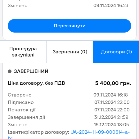
Змінено
09.11.2024
16:23
Переглянути
Процедура
Звернення (0)
Договори (1)
закупівлі
ЗАВЕРШЕНИЙ
5 400,00 грн.
Ціна договору, без ПДВ
Створено
09.11.2024
16:18
Підписано
07.11.2024
22:00
Початок дії
07.11.2024
22:00
Завершення дії
31.12.2024
21:59
Змінено
15.12.2024
18:05
Ідентифікатор договору
:
UA-2024-11-09-000614-a-
b1