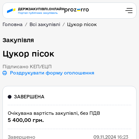
Головна
Всі закупівлі
Цукор пісок
Цукор пісок
Закупівля
Цукор пісок
Підписано КЕП/ЕЦП
Роздрукувати форму оголошення
ЗАВЕРШЕНА
Очікувана вартість закупівлі, без ПДВ
5 400,00 грн.
Завершено
09.11.2024
16:23