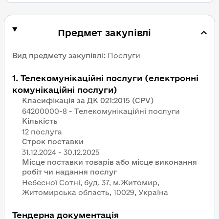
Предмет закупівлі
Вид предмету закупівлі
:
Послуги
1
.
Телекомунікаційні послуги (електронні
комунікаційні послуги)
Класифікація за ДК 021:2015 (CPV)
64200000-8 - Телекомунікаційні послуги
Кількість
12 послуга
Строк поставки
Місце поставки товарів або місце виконання
робіт чи надання послуг
Небесної Сотні, буд. 37, м.Житомир,
Житомирська область, 10029, Україна
Тендерна документація