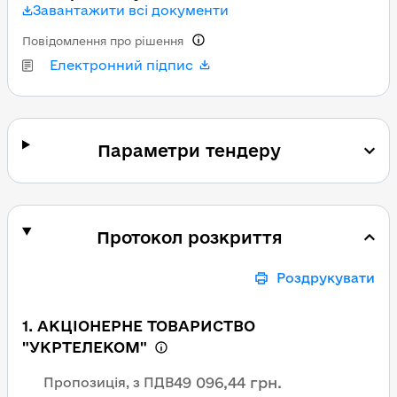
Завантажити всі документи
Повідомлення про рішення
Електронний підпис
Параметри тендеру
Протокол розкриття
Роздрукувати
1. АКЦІОНЕРНЕ ТОВАРИСТВО
"УКРТЕЛЕКОМ"
49 096,44 грн.
Пропозиція, з ПДВ