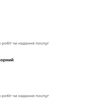
 робіт чи надання послуг
чорний
 робіт чи надання послуг