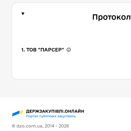
Протокол
1. ТОВ "ПАРСЕР"
© dzo.com.ua, 2014 -
2026