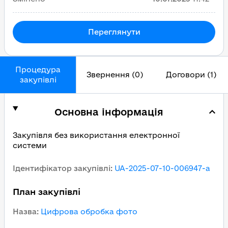
Переглянути
Процедура
Звернення (0)
Договори (1)
закупівлі
Основна інформація
Закупівля без використання електронної
системи
Ідентифікатор закупівлі
:
UA-2025-07-10-006947-a
План закупівлі
Назва
:
Цифрова обробка фото