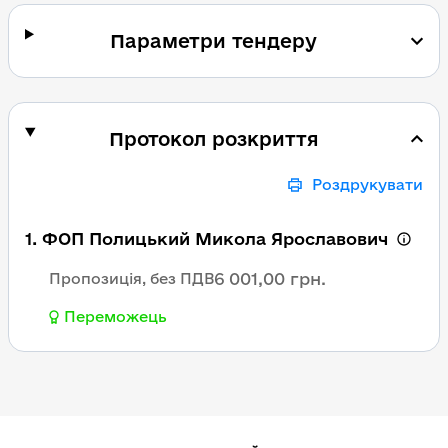
Параметри тендеру
Протокол розкриття
Роздрукувати
1. ФОП Полицький Микола Ярославович
6 001,00 грн.
Пропозиція, без ПДВ
Переможець