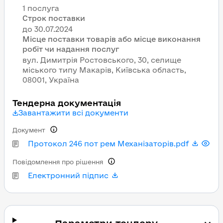
1 послуга
Строк поставки
Місце поставки товарів або місце виконання
робіт чи надання послуг
вул. Димитрія Ростовського, 30, селище
міського типу Макарів, Київська область,
08001, Україна
Тендерна документація
Завантажити всі документи
Документ
Протокол 246 пот рем Механізаторів.pdf
Повідомлення про рішення
Електронний підпис