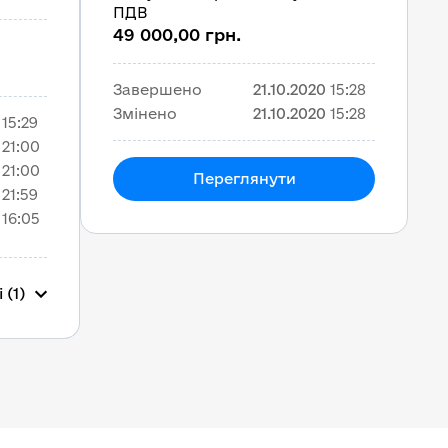
ПДВ
49 000,00 грн.
Завершено
21.10.2020
15:28
Змінено
21.10.2020
15:28
15:29
21:00
21:00
Переглянути
21:59
16:05
 (1)