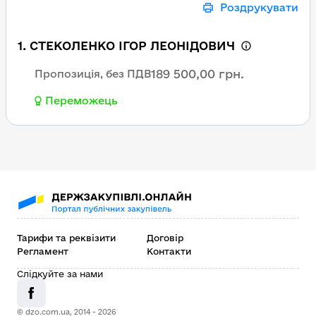
Роздрукувати
1. СТЕКОЛЕНКО ІГОР ЛЕОНІДОВИЧ
189 500,00 грн.
Пропозиція, без ПДВ
Переможець
Тарифи та реквізити
Договір
Регламент
Контакти
Слідкуйте за нами
© dzo.com.ua, 2014 -
2026