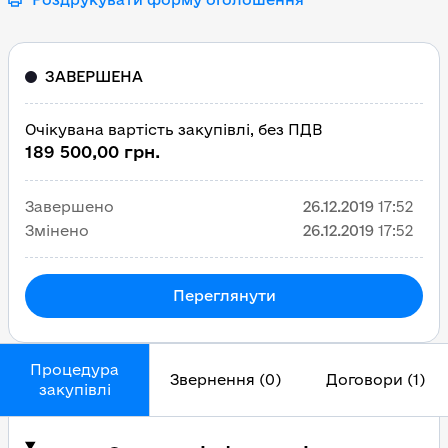
ЗАВЕРШЕНА
Очікувана вартість закупівлі, без ПДВ
189 500,00 грн.
Завершено
26.12.2019
17:52
Змінено
26.12.2019
17:52
Переглянути
Процедура
Звернення (0)
Договори (1)
закупівлі