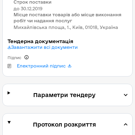
Строк поставки
Місце поставки товарів або місце виконання
робіт чи надання послуг
Михайлівська площа, 1., Київ, 01018, Україна
Тендерна документація
Завантажити всі документи
Підпис
Електронний підпис
Параметри тендеру
Протокол розкриття