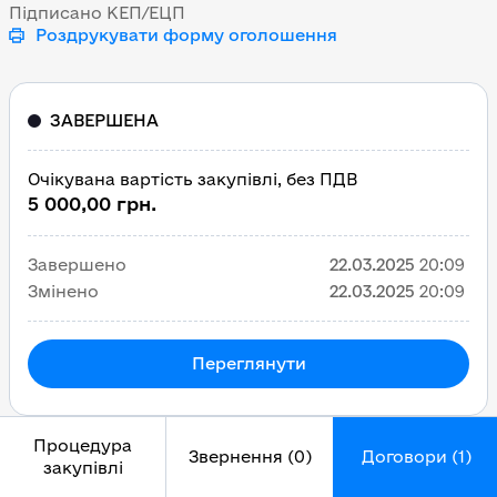
Підписано КЕП/ЕЦП
Роздрукувати форму оголошення
ЗАВЕРШЕНА
Очікувана вартість закупівлі, без ПДВ
5 000,00 грн.
Завершено
22.03.2025
20:09
Змінено
22.03.2025
20:09
Переглянути
Процедура
Звернення (0)
Договори (1)
закупівлі