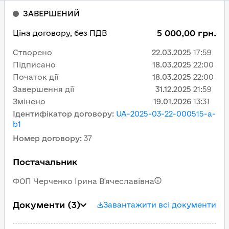
ЗАВЕРШЕНИЙ
5 000,00 грн.
Ціна договору, без ПДВ
Створено
22.03.2025
17:59
Підписано
18.03.2025
22:00
Початок дії
18.03.2025
22:00
Завершення дії
31.12.2025
21:59
Змінено
19.01.2026
13:31
Ідентифікатор договору
:
UA-2025-03-22-000515-a-
b1
Номер договору
:
37
Постачальник
ФОП Черченко Ірина В'ячеславівна
Документи
(3)
Завантажити всі документи