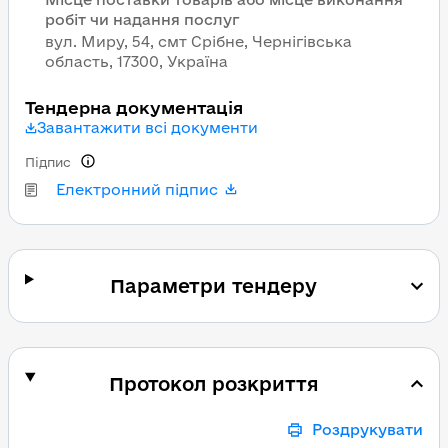
робіт чи надання послуг
вул. Миру, 54, смт Срібне, Чернігівська
область, 17300, Україна
Тендерна документація
Завантажити всі документи
Підпис
Електронний підпис
Параметри тендеру
Протокол розкриття
Роздрукувати