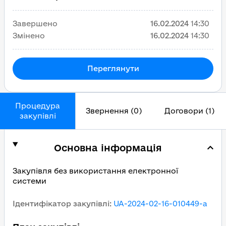
Завершено
16.02.2024
14:30
Змінено
16.02.2024
14:30
Переглянути
Процедура
Звернення (0)
Договори (1)
закупівлі
Основна інформація
Закупівля без використання електронної
системи
Ідентифікатор закупівлі
:
UA-2024-02-16-010449-a