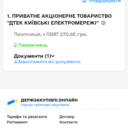
Роздрукувати
1. ПРИВАТНЕ АКЦІОНЕРНЕ ТОВАРИСТВО
"ДТЕК КИЇВСЬКІ ЕЛЕКТРОМЕРЕЖІ"
7 270,65 грн.
Пропозиція, з ПДВ
Переможець
Документи
(1)
Завантажити всі документи
Тарифи та реквізити
Договір
Регламент
Контакти