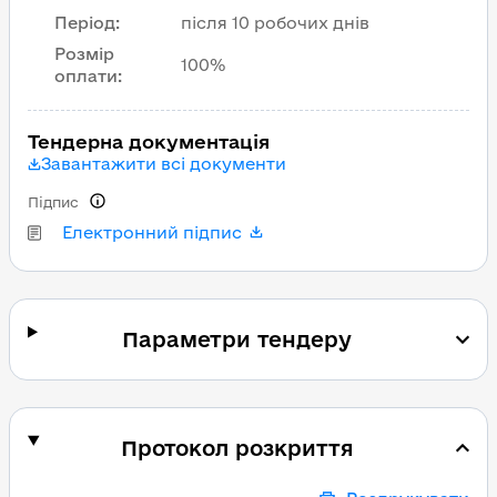
Період
:
після 10 робочих днів
Розмір
100%
оплати
:
Тендерна документація
Завантажити всі документи
Підпис
Електронний підпис
Параметри тендеру
Протокол розкриття