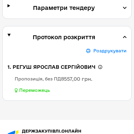
Параметри тендеру
Протокол розкриття
Роздрукувати
1. РЕГУШ ЯРОСЛАВ СЕРГІЙОВИЧ
557,00 грн.
Пропозиція, без ПДВ
Переможець