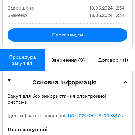
Завершено
18.06.2024
12:34
Змінено
18.06.2024
12:34
Переглянути
Процедура
Звернення (0)
Договори (1)
закупівлі
Основна інформація
Закупівля без використання електронної
системи
Ідентифікатор закупівлі
:
UA-2024-06-18-009847-a
План закупівлі