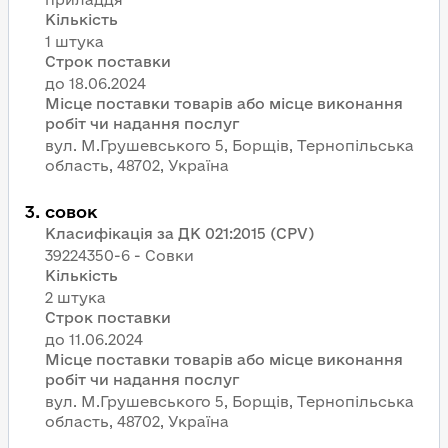
Кількість
1 штука
Строк поставки
Місце поставки товарів або місце виконання
робіт чи надання послуг
вул. М.Грушевського 5, Борщів, Тернопільська
область, 48702, Україна
3
.
совок
Класифікація за ДК 021:2015 (CPV)
39224350-6 - Совки
Кількість
2 штука
Строк поставки
Місце поставки товарів або місце виконання
робіт чи надання послуг
вул. М.Грушевського 5, Борщів, Тернопільська
область, 48702, Україна