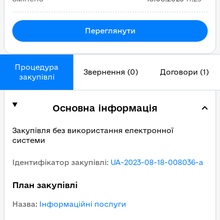
Переглянути
Процедура
Звернення (0)
Договори (1)
закупівлі
Основна інформація
Закупівля без використання електронної
системи
Ідентифікатор закупівлі
:
UA-2023-08-18-008036-a
План закупівлі
Назва
:
Інформаційні послуги