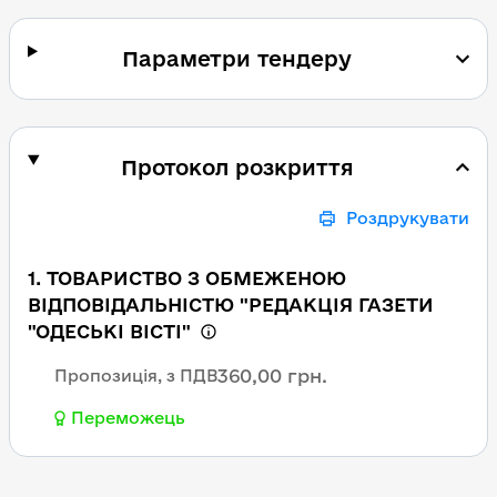
Параметри тендеру
Протокол розкриття
Роздрукувати
1. ТОВАРИСТВО З ОБМЕЖЕНОЮ
ВІДПОВІДАЛЬНІСТЮ "РЕДАКЦІЯ ГАЗЕТИ
"ОДЕСЬКІ ВІСТІ"
360,00 грн.
Пропозиція, з ПДВ
Переможець