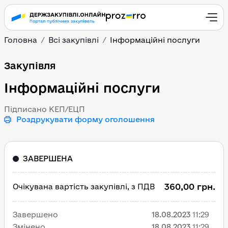
Головна
Всі закупівлі
Інформаційні послуги
Інформаційні послуги
Закупівля
Інформаційні послуги
Підписано КЕП/ЕЦП
Роздрукувати форму оголошення
ЗАВЕРШЕНА
360,00 грн.
Очікувана вартість закупівлі, з ПДВ
Завершено
18.08.2023
11:29
Змінено
18.08.2023
11:29