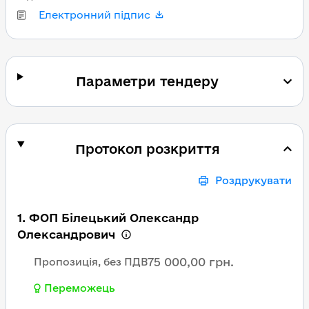
Електронний підпис
Параметри тендеру
Протокол розкриття
Роздрукувати
1. ФОП Білецький Олександр
Олександрович
75 000,00 грн.
Пропозиція, без ПДВ
Переможець