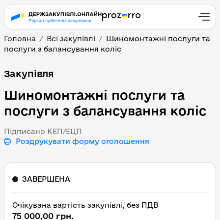
Головна
Всі закупівлі
Шиномонтажні послуги та
послуги з балансування коліс
Шиномонтажні послуги 
Закупівля
Шиномонтажні послуги та
послуги з балансування коліс
Підписано КЕП/ЕЦП
Роздрукувати форму оголошення
ЗАВЕРШЕНА
Очікувана вартість закупівлі, без ПДВ
75 000,00 грн.