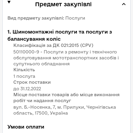
Предмет закупівлі
Вид предмету закупівлі
:
Послуги
1
.
Шиномонтажні послуги та послуги з
балансування коліс
Класифікація за ДК 021:2015 (CPV)
50110000-9 - Послуги з ремонту і технічного
обслуговування мототранспортних засобів і
супутнього обладнання
Кількість
1 послуга
Строк поставки
Місце поставки товарів або місце виконання
робіт чи надання послуг
вул. Б.-Носенка, 7, м. Прилуки, Чернігівська
область, 17500, Україна
Умови оплати