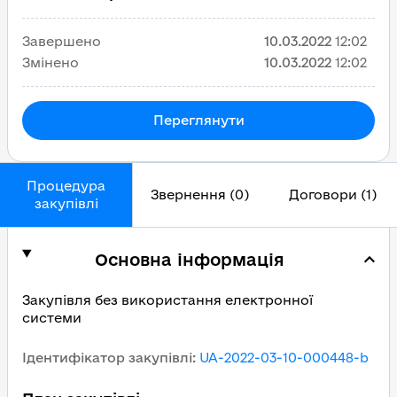
Завершено
10.03.2022
12:02
Змінено
10.03.2022
12:02
Переглянути
Процедура
Звернення (0)
Договори (1)
закупівлі
Основна інформація
Закупівля без використання електронної
системи
Ідентифікатор закупівлі
:
UA-2022-03-10-000448-b