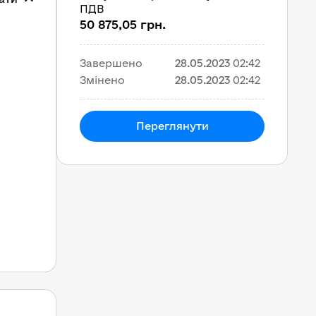
ПДВ
50 875,05 грн.
Завершено
28.05.2023
02:42
Змінено
28.05.2023
02:42
Переглянути