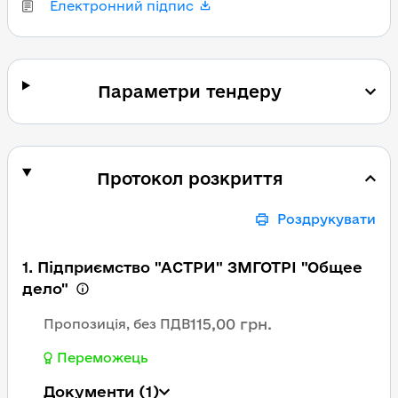
Електронний підпис
Параметри тендеру
Протокол розкриття
Роздрукувати
1. Підприємство "АСТРИ" ЗМГОТРІ "Общее
дело"
115,00 грн.
Пропозиція, без ПДВ
Переможець
Документи
(1)