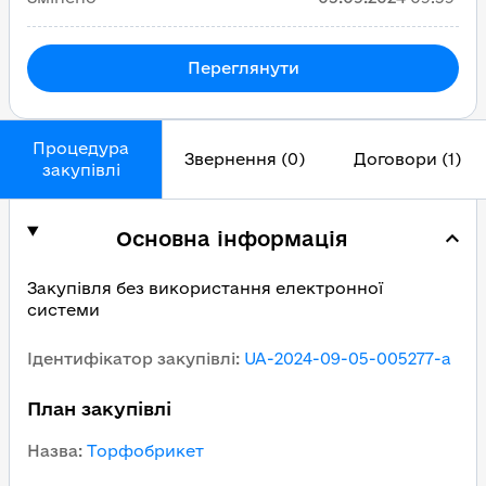
Переглянути
Процедура
Звернення (0)
Договори (1)
закупівлі
Основна інформація
Закупівля без використання електронної
системи
Ідентифікатор закупівлі
:
UA-2024-09-05-005277-a
План закупівлі
Назва
:
Торфобрикет