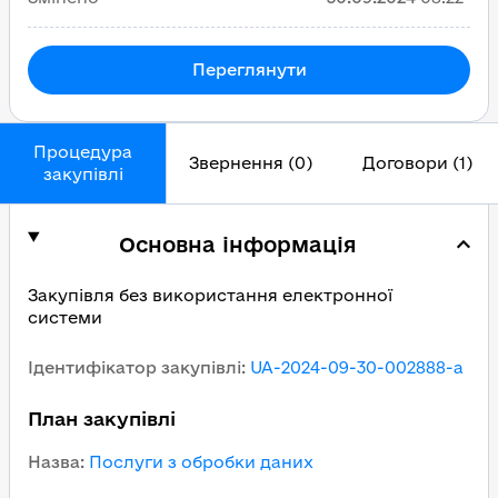
Переглянути
Процедура
Звернення (0)
Договори (1)
закупівлі
Основна інформація
Закупівля без використання електронної
системи
Ідентифікатор закупівлі
:
UA-2024-09-30-002888-a
План закупівлі
Назва
:
Послуги з обробки даних