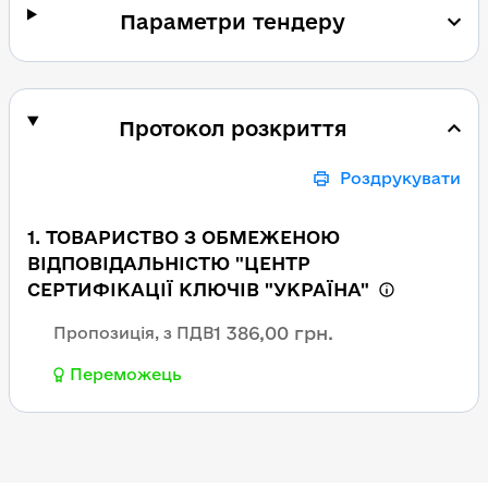
Параметри тендеру
Протокол розкриття
Роздрукувати
1. ТОВАРИСТВО З ОБМЕЖЕНОЮ
ВІДПОВІДАЛЬНІСТЮ "ЦЕНТР
СЕРТИФІКАЦІЇ КЛЮЧІВ "УКРАЇНА"
1 386,00 грн.
Пропозиція, з ПДВ
Переможець