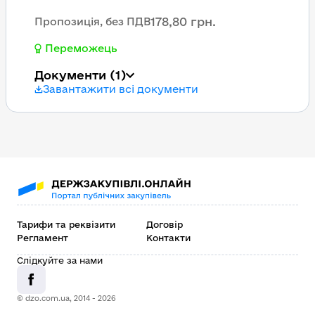
178,80 грн.
Пропозиція, без ПДВ
Переможець
Документи
(1)
Завантажити всі документи
Тарифи та реквізити
Договір
Регламент
Контакти
Слідкуйте за нами
© dzo.com.ua, 2014 -
2026