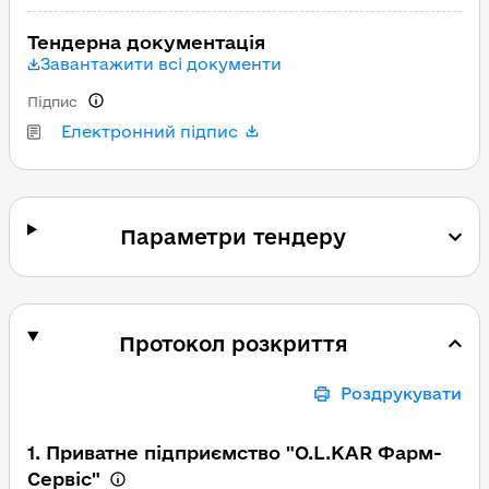
Тендерна документація
Завантажити всі документи
Підпис
Електронний підпис
Параметри тендеру
Протокол розкриття
Роздрукувати
1. Приватне підприємство "O.L.KAR Фарм-
Сервіс"