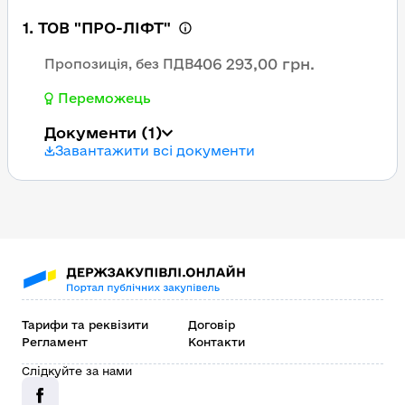
1. ТОВ "ПРО-ЛІФТ"
406 293,00 грн.
Пропозиція, без ПДВ
Переможець
Документи
(1)
Завантажити всі документи
Тарифи та реквізити
Договір
Регламент
Контакти
Слідкуйте за нами