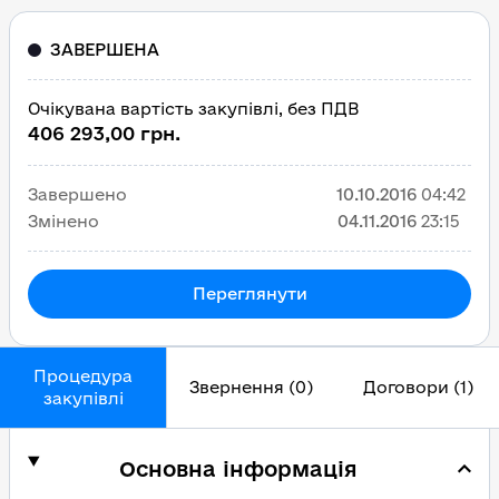
ЗАВЕРШЕНА
Очікувана вартість закупівлі, без ПДВ
406 293,00 грн.
Завершено
10.10.2016
04:42
Змінено
04.11.2016
23:15
Переглянути
Процедура
Звернення (0)
Договори (1)
закупівлі
Основна інформація