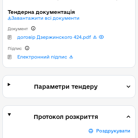
Тендерна документація
Завантажити всі документи
Документ
договір Дзержинского 424.pdf
Підпис
Електронний підпис
Параметри тендеру
Протокол розкриття
Роздрукувати