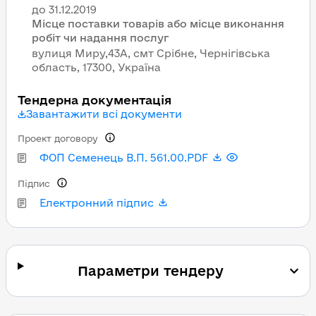
Місце поставки товарів або місце виконання
робіт чи надання послуг
вулиця Миру,43А, смт Срібне, Чернігівська
область, 17300, Україна
Тендерна документація
Завантажити всі документи
Проект договору
ФОП Семенець В.П. 561.00.PDF
Підпис
Електронний підпис
Параметри тендеру