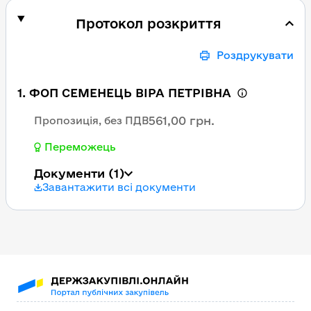
Протокол розкриття
Роздрукувати
1. ФОП СЕМЕНЕЦЬ ВІРА ПЕТРІВНА
561,00 грн.
Пропозиція, без ПДВ
Переможець
Документи
(1)
Завантажити всі документи