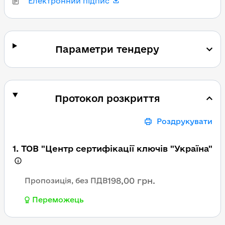
Електронний підпис
Параметри тендеру
Протокол розкриття
Роздрукувати
1. ТОВ "Центр сертифікації ключів "Україна"
198,00 грн.
Пропозиція, без ПДВ
Переможець