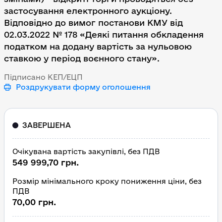
застосування електронного аукціону.
Відповідно до вимог постанови КМУ від
02.03.2022 № 178 «Деякі питання обкладення
податком на додану вартість за нульовою
ставкою у період воєнного стану».
Підписано КЕП/ЕЦП
Роздрукувати форму оголошення
ЗАВЕРШЕНА
Очікувана вартість закупівлі, без ПДВ
549 999,70 грн.
Розмір мінімального кроку пониження ціни, без
ПДВ
70,00 грн.