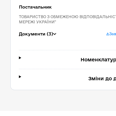
Постачальник
ТОВАРИСТВО З ОБМЕЖЕНОЮ ВІДПОВІДАЛЬНІС
МЕРЕЖІ УКРАЇНИ"
Документи
(3)
За
Номенклатур
Зміни до 