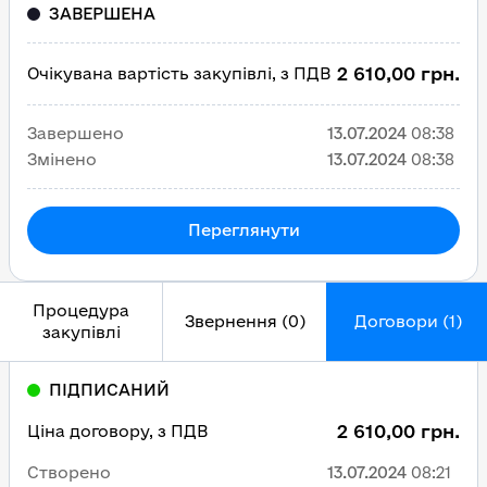
ЗАВЕРШЕНА
2 610,00 грн.
Очікувана вартість закупівлі, з ПДВ
Завершено
13.07.2024
08:38
Змінено
13.07.2024
08:38
Переглянути
Процедура
Звернення (0)
Договори (1)
закупівлі
ПІДПИСАНИЙ
2 610,00 грн.
Ціна договору, з ПДВ
Створено
13.07.2024
08:21