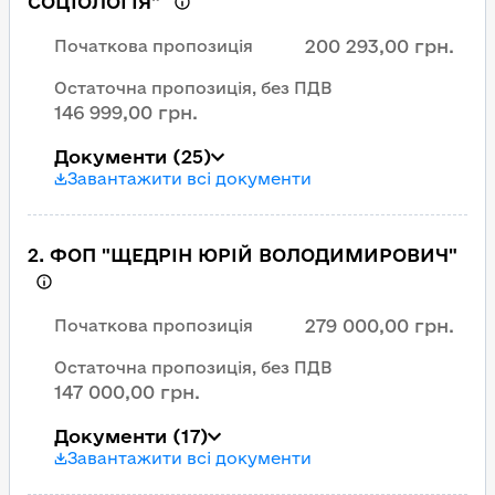
СОЦІОЛОГІЯ"
200 293,00 грн.
Початкова пропозиція
Остаточна пропозиція, без ПДВ
146 999,00 грн.
Документи
(25)
Завантажити всі документи
2
.
ФОП "ЩЕДРІН ЮРІЙ ВОЛОДИМИРОВИЧ"
279 000,00 грн.
Початкова пропозиція
Остаточна пропозиція, без ПДВ
147 000,00 грн.
Документи
(17)
Завантажити всі документи