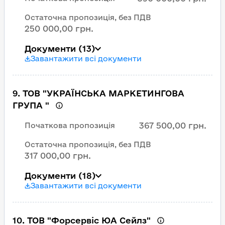
Остаточна пропозиція, без ПДВ
250 000,00 грн.
Документи
(13)
Завантажити всі документи
9
.
ТОВ "УКРАЇНСЬКА МАРКЕТИНГОВА
ГРУПА "
367 500,00 грн.
Початкова пропозиція
Остаточна пропозиція, без ПДВ
317 000,00 грн.
Документи
(18)
Завантажити всі документи
10
.
ТОВ "Форсервіс ЮА Сейлз"