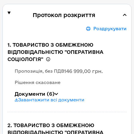
Протокол розкриття
Роздрукувати
1. ТОВАРИСТВО З ОБМЕЖЕНОЮ
ВІДПОВІДАЛЬНІСТЮ "ОПЕРАТИВНА
СОЦІОЛОГІЯ"
146 999,00 грн.
Пропозиція, без ПДВ
Рішення скасоване
Документи
(6)
Завантажити всі документи
2. ТОВАРИСТВО З ОБМЕЖЕНОЮ
ВІДПОВІДАЛЬНІСТЮ "ОПЕРАТИВНА