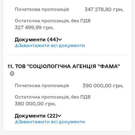
347 278,80 грн.
Початкова пропозиція
Остаточна пропозиція, без ПДВ
327 499,99 грн.
Документи
(44)
Завантажити всі документи
11
.
ТОВ "СОЦІОЛОГІЧНА АГЕНЦІЯ "ФАМА"
390 000,00 грн.
Початкова пропозиція
Остаточна пропозиція, без ПДВ
380 000,00 грн.
Документи
(22)
Завантажити всі документи