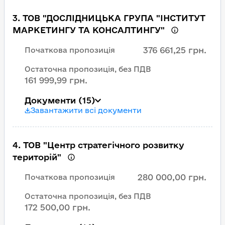
3
.
ТОВ "ДОСЛІДНИЦЬКА ГРУПА "ІНСТИТУТ
МАРКЕТИНГУ ТА КОНСАЛТИНГУ"
376 661,25 грн.
Початкова пропозиція
Остаточна пропозиція, без ПДВ
161 999,99 грн.
Документи
(15)
Завантажити всі документи
4
.
ТОВ "Центр стратегічного розвитку
територій"
280 000,00 грн.
Початкова пропозиція
Остаточна пропозиція, без ПДВ
172 500,00 грн.