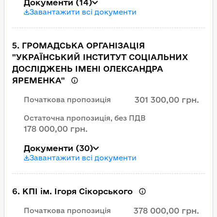
Документи
(14)
Завантажити всі документи
5
.
ГРОМАДСЬКА ОРГАНІЗАЦІЯ
"УКРАЇНСЬКИЙ ІНСТИТУТ СОЦІАЛЬНИХ
ДОСЛІДЖЕНЬ ІМЕНІ ОЛЕКСАНДРА
ЯРЕМЕНКА"
301 300,00 грн.
Початкова пропозиція
Остаточна пропозиція, без ПДВ
178 000,00 грн.
Документи
(30)
Завантажити всі документи
6
.
КПІ ім. Ігоря Сікорського
378 000,00 грн.
Початкова пропозиція