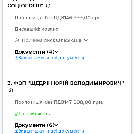
СОЦІОЛОГІЯ"
146 999,00 грн.
Пропозиція, без ПДВ
Дискваліфіковано
Причина дискваліфікації
Документи
(4)
Завантажити всі документи
3. ФОП "ЩЕДРІН ЮРІЙ ВОЛОДИМИРОВИЧ"
147 000,00 грн.
Пропозиція, без ПДВ
Переможець
Документи
(6)
Завантажити всі документи