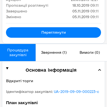
Пропозиції розглянуті
18.10.2019
09:11
Завершено
05.11.2019
09:11
Змінено
05.11.2019
09:11
Переглянути
Процедура
Звернення (1)
Вимоги (0)
закупівлі
Основна інформація
Відкриті торги
Ідентифікатор закупівлі
:
UA-2019-09-09-000223-c
План закупівлі