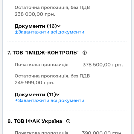
Остаточна пропозиція, без ПДВ
238 000,00 грн.
Документи
(16)
Завантажити всі документи
7
.
ТОВ "ІМІДЖ-КОНТРОЛЬ"
378 500,00 грн.
Початкова пропозиція
Остаточна пропозиція, без ПДВ
249 999,00 грн.
Документи
(11)
Завантажити всі документи
8
.
ТОВ ІФАК Україна
390 000,00 грн.
Початкова пропозиція